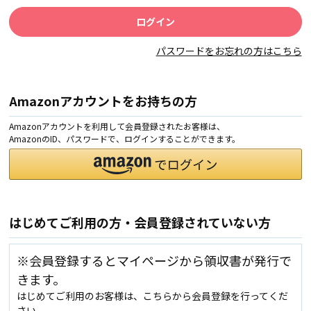
パスワードをお忘れの方はこちら
Amazonアカウントをお持ちの方
Amazonアカウントを利用して会員登録されたお客様は、
AmazonのID、パスワードで、ログインすることができます。
はじめてご利用の方・会員登録されていない方
※会員登録するとマイページから領収書が発行で
きます。
はじめてご利用のお客様は、こちらから会員登録を行ってくだ
さい。