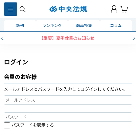
新刊
ランキング
商品特集
コラム
【重要】夏季休業のお知らせ
ログイン
会員のお客様
メールアドレスとパスワードを入力してログインしてください。
パスワードを表示する