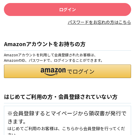
パスワードをお忘れの方はこちら
Amazonアカウントをお持ちの方
Amazonアカウントを利用して会員登録されたお客様は、
AmazonのID、パスワードで、ログインすることができます。
はじめてご利用の方・会員登録されていない方
※会員登録するとマイページから領収書が発行で
きます。
はじめてご利用のお客様は、こちらから会員登録を行ってくだ
さい。