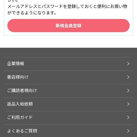
メールアドレスとパスワードを登録しておくと便利にお買い物
ができるようになります。
企業情報
書店様向け
ご購読者様向け
返品入帖依頼
ご利用ガイド
よくあるご質問