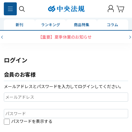
新刊
ランキング
商品特集
コラム
【重要】夏季休業のお知らせ
ログイン
会員のお客様
メールアドレスとパスワードを入力してログインしてください。
パスワードを表示する