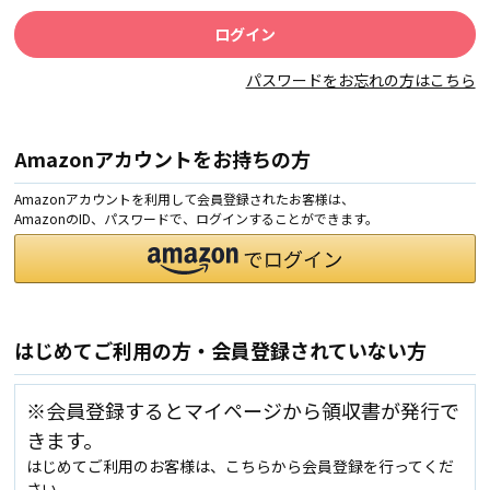
パスワードをお忘れの方はこちら
Amazonアカウントをお持ちの方
Amazonアカウントを利用して会員登録されたお客様は、
AmazonのID、パスワードで、ログインすることができます。
はじめてご利用の方・会員登録されていない方
※会員登録するとマイページから領収書が発行で
きます。
はじめてご利用のお客様は、こちらから会員登録を行ってくだ
さい。