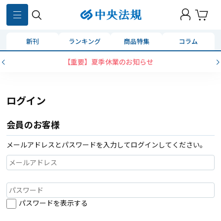
新刊
ランキング
商品特集
コラム
【重要】夏季休業のお知らせ
ログイン
会員のお客様
メールアドレスとパスワードを入力してログインしてください。
パスワードを表示する