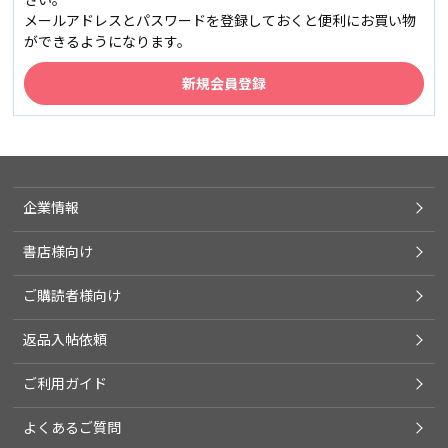
メールアドレスとパスワードを登録しておくと便利にお買い物
ができるようになります。
企業情報
書店様向け
ご購読者様向け
返品入帖依頼
ご利用ガイド
よくあるご質問