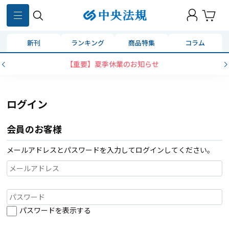
新刊
ランキング
商品特集
コラム
【重要】夏季休業のお知らせ
ログイン
会員のお客様
メールアドレスとパスワードを入力してログインしてください。
パスワードを表示する