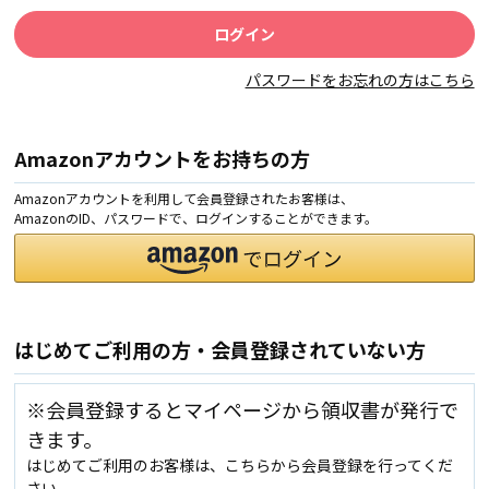
パスワードをお忘れの方はこちら
Amazonアカウントをお持ちの方
Amazonアカウントを利用して会員登録されたお客様は、
AmazonのID、パスワードで、ログインすることができます。
はじめてご利用の方・会員登録されていない方
※会員登録するとマイページから領収書が発行で
きます。
はじめてご利用のお客様は、こちらから会員登録を行ってくだ
さい。