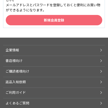
メールアドレスとパスワードを登録しておくと便利にお買い物
ができるようになります。
企業情報
書店様向け
ご購読者様向け
返品入帖依頼
ご利用ガイド
よくあるご質問