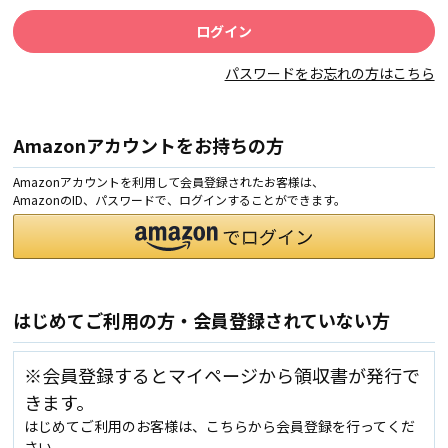
パスワードをお忘れの方はこちら
Amazonアカウントをお持ちの方
Amazonアカウントを利用して会員登録されたお客様は、
AmazonのID、パスワードで、ログインすることができます。
はじめてご利用の方・会員登録されていない方
※会員登録するとマイページから領収書が発行で
きます。
はじめてご利用のお客様は、こちらから会員登録を行ってくだ
さい。