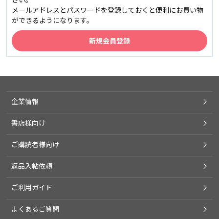
メールアドレスとパスワードを登録しておくと便利にお買い物
ができるようになります。
企業情報
書店様向け
ご購読者様向け
返品入帖依頼
ご利用ガイド
よくあるご質問