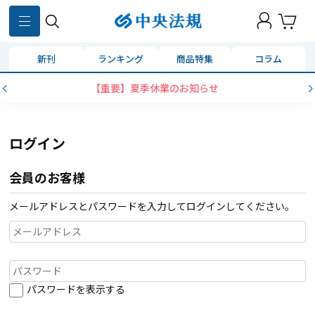
新刊
ランキング
商品特集
コラム
【重要】夏季休業のお知らせ
ログイン
会員のお客様
メールアドレスとパスワードを入力してログインしてください。
パスワードを表示する