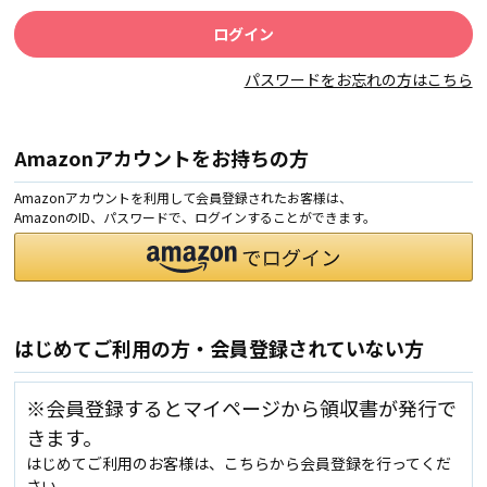
パスワードをお忘れの方はこちら
Amazonアカウントをお持ちの方
Amazonアカウントを利用して会員登録されたお客様は、
AmazonのID、パスワードで、ログインすることができます。
はじめてご利用の方・会員登録されていない方
※会員登録するとマイページから領収書が発行で
きます。
はじめてご利用のお客様は、こちらから会員登録を行ってくだ
さい。