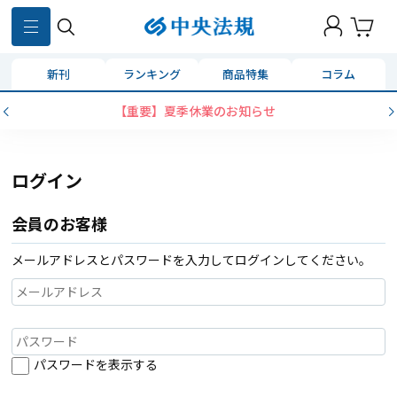
新刊
ランキング
商品特集
コラム
【重要】夏季休業のお知らせ
ログイン
会員のお客様
メールアドレスとパスワードを入力してログインしてください。
パスワードを表示する