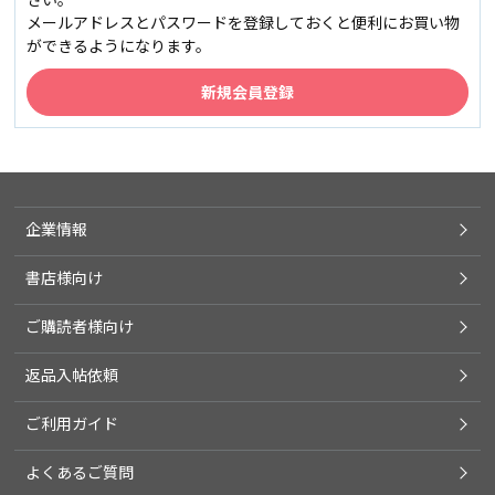
メールアドレスとパスワードを登録しておくと便利にお買い物
ができるようになります。
企業情報
書店様向け
ご購読者様向け
返品入帖依頼
ご利用ガイド
よくあるご質問