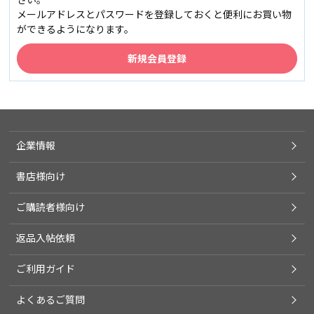
メールアドレスとパスワードを登録しておくと便利にお買い物
ができるようになります。
企業情報
書店様向け
ご購読者様向け
返品入帖依頼
ご利用ガイド
よくあるご質問