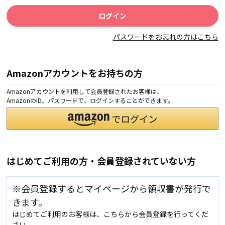
パスワードをお忘れの方はこちら
Amazonアカウントをお持ちの方
Amazonアカウントを利用して会員登録されたお客様は、
AmazonのID、パスワードで、ログインすることができます。
はじめてご利用の方・会員登録されていない方
※会員登録するとマイページから領収書が発行で
きます。
はじめてご利用のお客様は、こちらから会員登録を行ってくだ
さい。