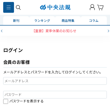
新刊
ランキング
商品特集
コラム
【重要】夏季休業のお知らせ
ログイン
会員のお客様
メールアドレスとパスワードを入力してログインしてください。
パスワードを表示する