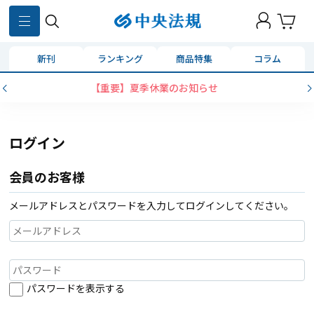
新刊
ランキング
商品特集
コラム
【重要】夏季休業のお知らせ
ログイン
会員のお客様
メールアドレスとパスワードを入力してログインしてください。
パスワードを表示する