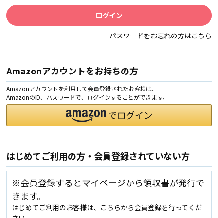
パスワードをお忘れの方はこちら
Amazonアカウントをお持ちの方
Amazonアカウントを利用して会員登録されたお客様は、
AmazonのID、パスワードで、ログインすることができます。
はじめてご利用の方・会員登録されていない方
※会員登録するとマイページから領収書が発行で
きます。
はじめてご利用のお客様は、こちらから会員登録を行ってくだ
さい。