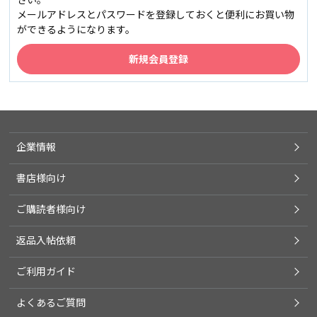
メールアドレスとパスワードを登録しておくと便利にお買い物
ができるようになります。
企業情報
書店様向け
ご購読者様向け
返品入帖依頼
ご利用ガイド
よくあるご質問