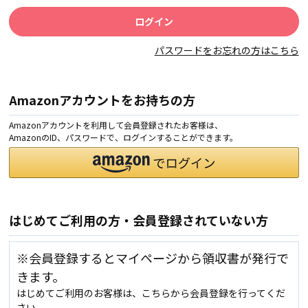
パスワードをお忘れの方はこちら
Amazonアカウントをお持ちの方
Amazonアカウントを利用して会員登録されたお客様は、
AmazonのID、パスワードで、ログインすることができます。
はじめてご利用の方・会員登録されていない方
※会員登録するとマイページから領収書が発行で
きます。
はじめてご利用のお客様は、こちらから会員登録を行ってくだ
さい。