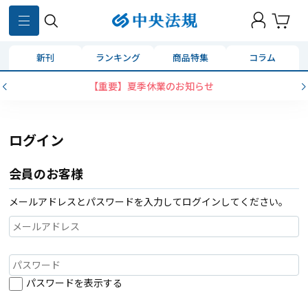
新刊
ランキング
商品特集
コラム
【重要】夏季休業のお知らせ
ログイン
会員のお客様
メールアドレスとパスワードを入力してログインしてください。
パスワードを表示する