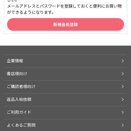
メールアドレスとパスワードを登録しておくと便利にお買い物
ができるようになります。
企業情報
書店様向け
ご購読者様向け
返品入帖依頼
ご利用ガイド
よくあるご質問