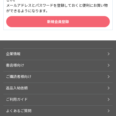
メールアドレスとパスワードを登録しておくと便利にお買い物
ができるようになります。
企業情報
書店様向け
ご購読者様向け
返品入帖依頼
ご利用ガイド
よくあるご質問