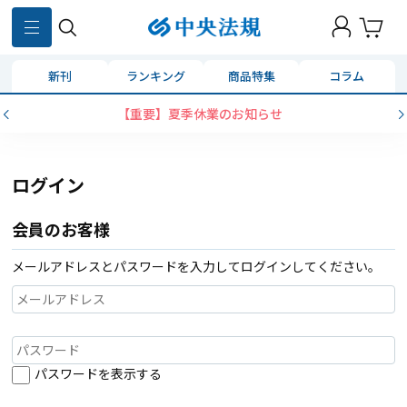
新刊
ランキング
商品特集
コラム
【重要】夏季休業のお知らせ
ログイン
会員のお客様
メールアドレスとパスワードを入力してログインしてください。
パスワードを表示する