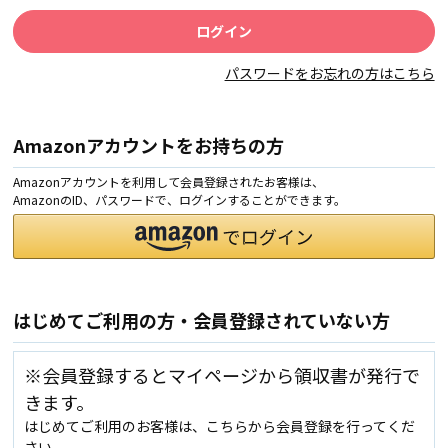
パスワードをお忘れの方はこちら
Amazonアカウントをお持ちの方
Amazonアカウントを利用して会員登録されたお客様は、
AmazonのID、パスワードで、ログインすることができます。
はじめてご利用の方・会員登録されていない方
※会員登録するとマイページから領収書が発行で
きます。
はじめてご利用のお客様は、こちらから会員登録を行ってくだ
さい。