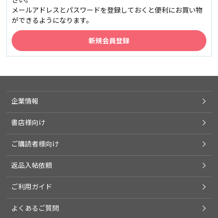
メールアドレスとパスワードを登録しておくと便利にお買い物
ができるようになります。
企業情報
書店様向け
ご購読者様向け
返品入帖依頼
ご利用ガイド
よくあるご質問