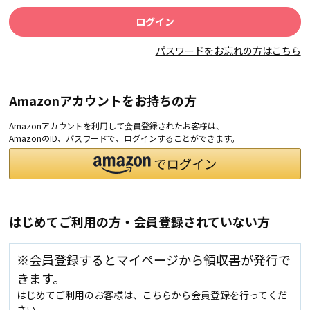
パスワードをお忘れの方はこちら
Amazonアカウントをお持ちの方
Amazonアカウントを利用して会員登録されたお客様は、
AmazonのID、パスワードで、ログインすることができます。
はじめてご利用の方・会員登録されていない方
※会員登録するとマイページから領収書が発行で
きます。
はじめてご利用のお客様は、こちらから会員登録を行ってくだ
さい。