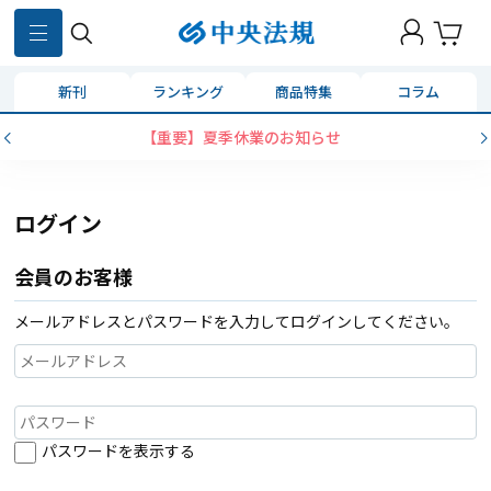
新刊
ランキング
商品特集
コラム
【重要】夏季休業のお知らせ
ログイン
会員のお客様
メールアドレスとパスワードを入力してログインしてください。
パスワードを表示する