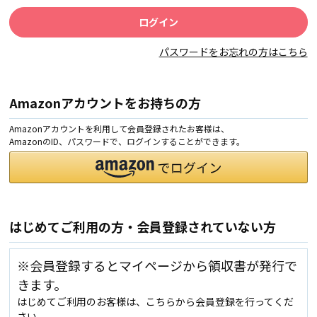
パスワードをお忘れの方はこちら
Amazonアカウントをお持ちの方
Amazonアカウントを利用して会員登録されたお客様は、
AmazonのID、パスワードで、ログインすることができます。
はじめてご利用の方・会員登録されていない方
※会員登録するとマイページから領収書が発行で
きます。
はじめてご利用のお客様は、こちらから会員登録を行ってくだ
さい。