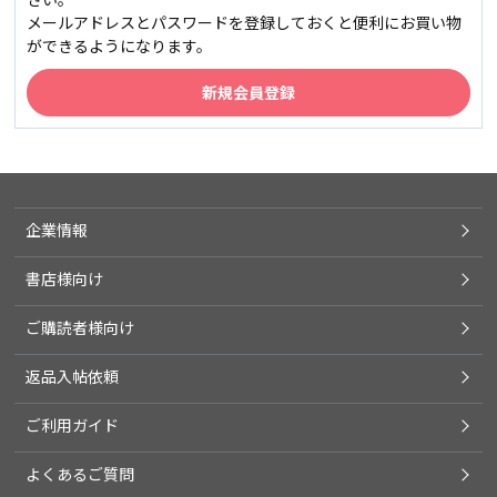
メールアドレスとパスワードを登録しておくと便利にお買い物
ができるようになります。
企業情報
書店様向け
ご購読者様向け
返品入帖依頼
ご利用ガイド
よくあるご質問