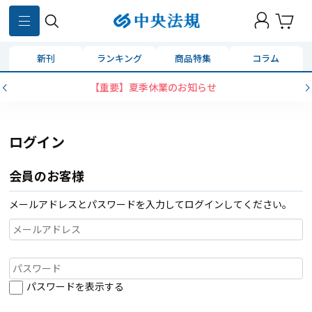
新刊
ランキング
商品特集
コラム
【重要】夏季休業のお知らせ
ログイン
会員のお客様
メールアドレスとパスワードを入力してログインしてください。
パスワードを表示する