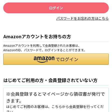
パスワードをお忘れの方はこちら
Amazonアカウントをお持ちの方
Amazonアカウントを利用して会員登録されたお客様は、
AmazonのID、パスワードで、ログインすることができます。
はじめてご利用の方・会員登録されていない方
※会員登録するとマイページから領収書が発行で
きます。
はじめてご利用のお客様は、こちらから会員登録を行ってくだ
さい。