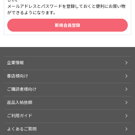
メールアドレスとパスワードを登録しておくと便利にお買い物
ができるようになります。
企業情報
書店様向け
ご購読者様向け
返品入帖依頼
ご利用ガイド
よくあるご質問