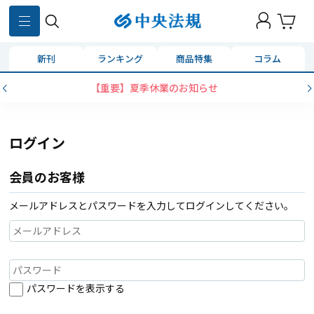
新刊
ランキング
商品特集
コラム
【重要】夏季休業のお知らせ
ログイン
会員のお客様
メールアドレスとパスワードを入力してログインしてください。
パスワードを表示する