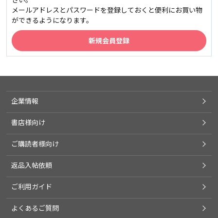
メールアドレスとパスワードを登録しておくと便利にお買い物
ができるようになります。
企業情報
書店様向け
ご購読者様向け
返品入帖依頼
ご利用ガイド
よくあるご質問