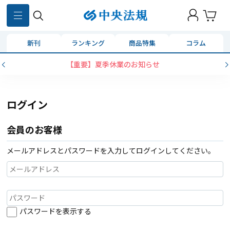
新刊
ランキング
商品特集
コラム
【重要】夏季休業のお知らせ
ログイン
会員のお客様
メールアドレスとパスワードを入力してログインしてください。
パスワードを表示する