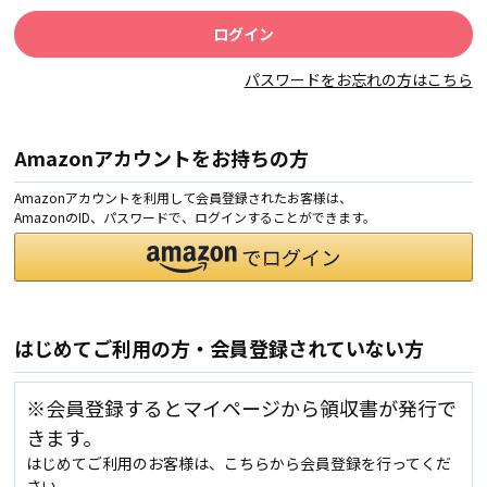
パスワードをお忘れの方はこちら
Amazonアカウントをお持ちの方
Amazonアカウントを利用して会員登録されたお客様は、
AmazonのID、パスワードで、ログインすることができます。
はじめてご利用の方・会員登録されていない方
※会員登録するとマイページから領収書が発行で
きます。
はじめてご利用のお客様は、こちらから会員登録を行ってくだ
さい。