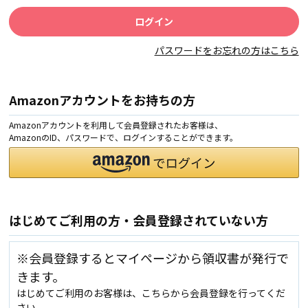
パスワードをお忘れの方はこちら
Amazonアカウントをお持ちの方
Amazonアカウントを利用して会員登録されたお客様は、
AmazonのID、パスワードで、ログインすることができます。
はじめてご利用の方・会員登録されていない方
※会員登録するとマイページから領収書が発行で
きます。
はじめてご利用のお客様は、こちらから会員登録を行ってくだ
さい。