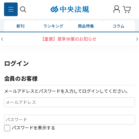
新刊
ランキング
商品特集
コラム
【重要】夏季休業のお知らせ
ログイン
会員のお客様
メールアドレスとパスワードを入力してログインしてください。
パスワードを表示する