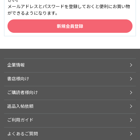
メールアドレスとパスワードを登録しておくと便利にお買い物
ができるようになります。
企業情報
書店様向け
ご購読者様向け
返品入帖依頼
ご利用ガイド
よくあるご質問