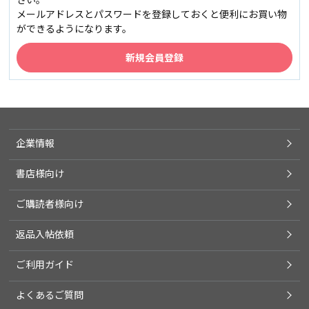
メールアドレスとパスワードを登録しておくと便利にお買い物
ができるようになります。
企業情報
書店様向け
ご購読者様向け
返品入帖依頼
ご利用ガイド
よくあるご質問