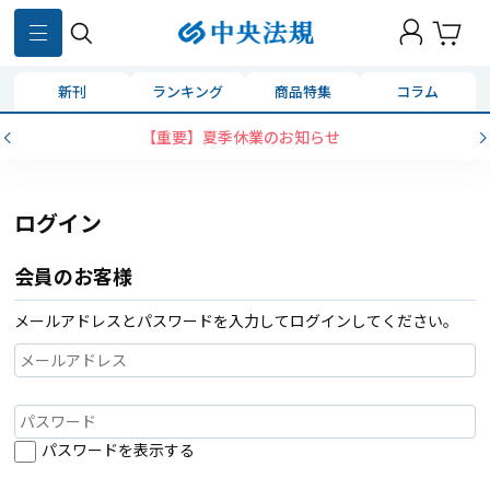
新刊
ランキング
商品特集
コラム
【重要】夏季休業のお知らせ
ログイン
会員のお客様
メールアドレスとパスワードを入力してログインしてください。
パスワードを表示する