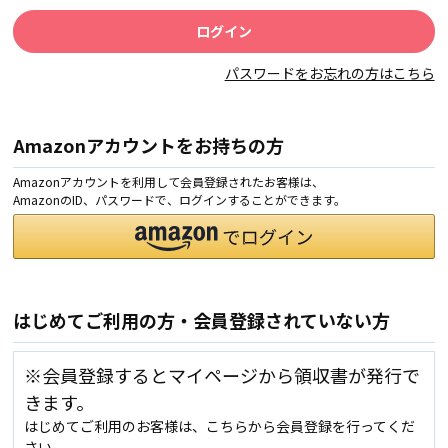
パスワードをお忘れの方はこちら
Amazonアカウントをお持ちの方
Amazonアカウントを利用して会員登録されたお客様は、
AmazonのID、パスワードで、ログインすることができます。
はじめてご利用の方・会員登録されていない方
※会員登録するとマイページから領収書が発行で
きます。
はじめてご利用のお客様は、こちらから会員登録を行ってくだ
さい。