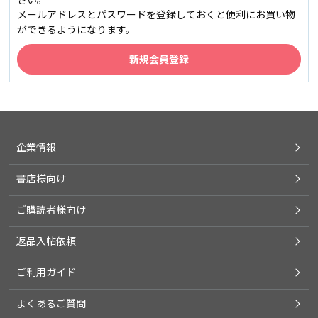
メールアドレスとパスワードを登録しておくと便利にお買い物
ができるようになります。
企業情報
書店様向け
ご購読者様向け
返品入帖依頼
ご利用ガイド
よくあるご質問