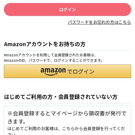
パスワードをお忘れの方はこちら
Amazonアカウントをお持ちの方
Amazonアカウントを利用して会員登録されたお客様は、
AmazonのID、パスワードで、ログインすることができます。
はじめてご利用の方・会員登録されていない方
※会員登録するとマイページから領収書が発行で
きます。
はじめてご利用のお客様は、こちらから会員登録を行ってくだ
さい。