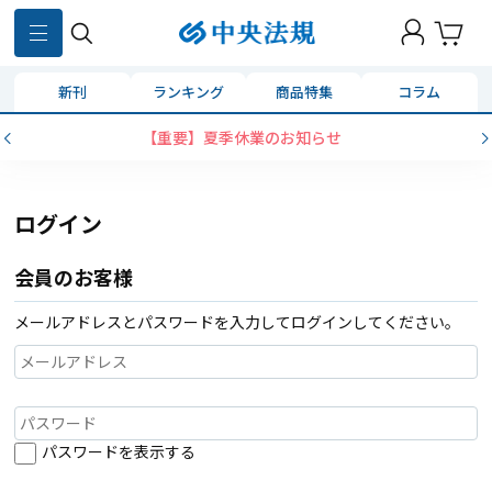
新刊
ランキング
商品特集
コラム
【重要】夏季休業のお知らせ
ログイン
会員のお客様
メールアドレスとパスワードを入力してログインしてください。
パスワードを表示する