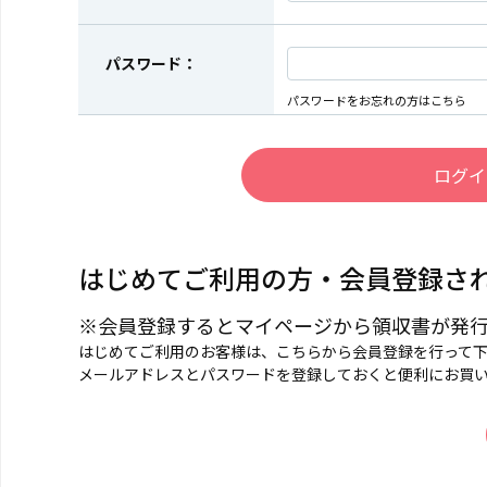
パスワード：
パスワードをお忘れの方はこちら
はじめてご利用の方・会員登録さ
※会員登録するとマイページから領収書が発
はじめてご利用のお客様は、こちらから会員登録を行って
メールアドレスとパスワードを登録しておくと便利にお買