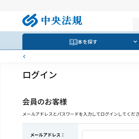
本を探す
ログイン
会員のお客様
メールアドレスとパスワードを入力してログインしてくだ
メールアドレス：