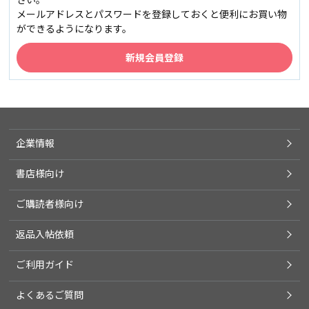
メールアドレスとパスワードを登録しておくと便利にお買い物
ができるようになります。
企業情報
書店様向け
ご購読者様向け
返品入帖依頼
ご利用ガイド
よくあるご質問