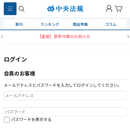
新刊
ランキング
商品特集
コラム
【重要】夏季休業のお知らせ
ログイン
会員のお客様
メールアドレスとパスワードを入力してログインしてください。
パスワードを表示する