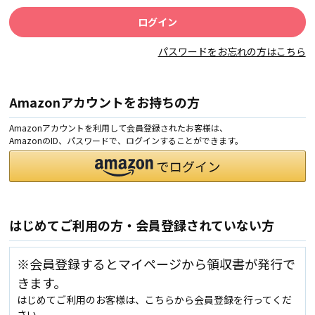
パスワードをお忘れの方はこちら
Amazonアカウントをお持ちの方
Amazonアカウントを利用して会員登録されたお客様は、
AmazonのID、パスワードで、ログインすることができます。
はじめてご利用の方・会員登録されていない方
※会員登録するとマイページから領収書が発行で
きます。
はじめてご利用のお客様は、こちらから会員登録を行ってくだ
さい。