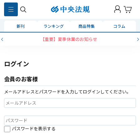
新刊
ランキング
商品特集
コラム
【重要】夏季休業のお知らせ
ログイン
会員のお客様
メールアドレスとパスワードを入力してログインしてください。
パスワードを表示する