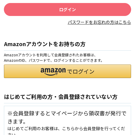
パスワードをお忘れの方はこちら
Amazonアカウントをお持ちの方
Amazonアカウントを利用して会員登録されたお客様は、
AmazonのID、パスワードで、ログインすることができます。
はじめてご利用の方・会員登録されていない方
※会員登録するとマイページから領収書が発行で
きます。
はじめてご利用のお客様は、こちらから会員登録を行ってくだ
さい。