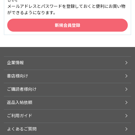
メールアドレスとパスワードを登録しておくと便利にお買い物
ができるようになります。
企業情報
書店様向け
ご購読者様向け
返品入帖依頼
ご利用ガイド
よくあるご質問