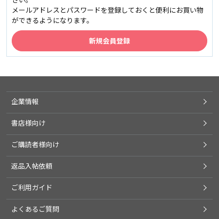
メールアドレスとパスワードを登録しておくと便利にお買い物
ができるようになります。
企業情報
書店様向け
ご購読者様向け
返品入帖依頼
ご利用ガイド
よくあるご質問