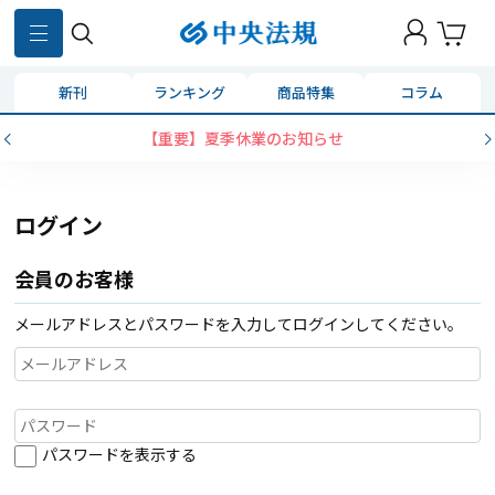
新刊
ランキング
商品特集
コラム
【重要】夏季休業のお知らせ
ログイン
会員のお客様
メールアドレスとパスワードを入力してログインしてください。
パスワードを表示する