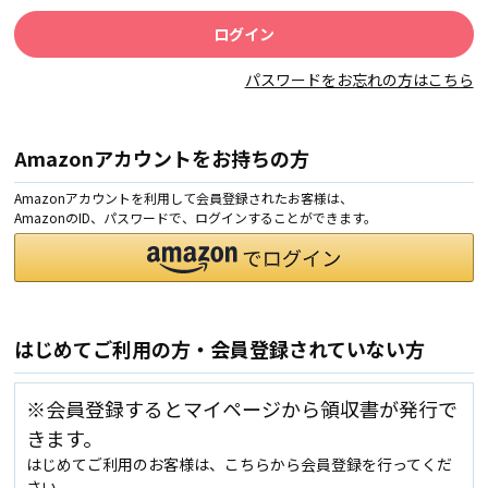
パスワードをお忘れの方はこちら
Amazonアカウントをお持ちの方
Amazonアカウントを利用して会員登録されたお客様は、
AmazonのID、パスワードで、ログインすることができます。
はじめてご利用の方・会員登録されていない方
※会員登録するとマイページから領収書が発行で
きます。
はじめてご利用のお客様は、こちらから会員登録を行ってくだ
さい。