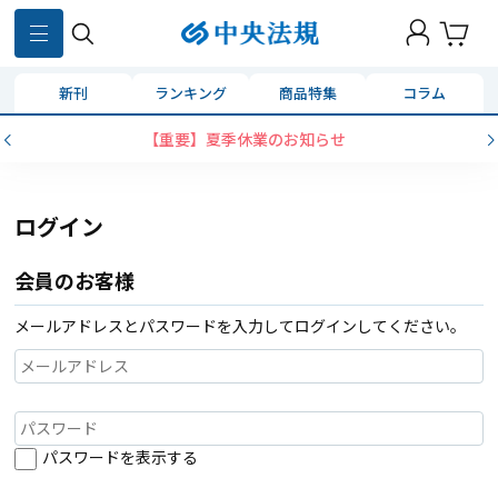
新刊
ランキング
商品特集
コラム
【重要】夏季休業のお知らせ
ログイン
会員のお客様
メールアドレスとパスワードを入力してログインしてください。
パスワードを表示する