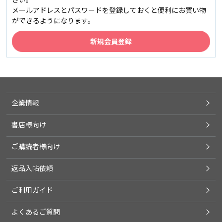
メールアドレスとパスワードを登録しておくと便利にお買い物
ができるようになります。
企業情報
書店様向け
ご購読者様向け
返品入帖依頼
ご利用ガイド
よくあるご質問