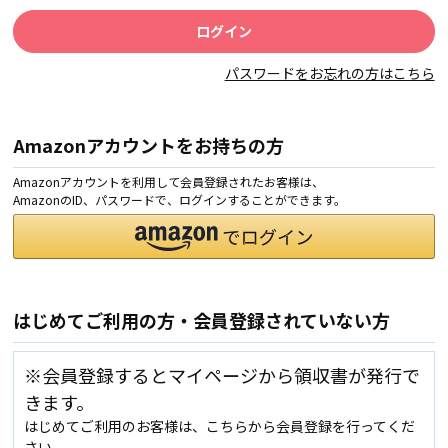
パスワードをお忘れの方はこちら
Amazonアカウントをお持ちの方
Amazonアカウントを利用して会員登録されたお客様は、
AmazonのID、パスワードで、ログインすることができます。
はじめてご利用の方・会員登録されていない方
※会員登録するとマイページから領収書が発行で
きます。
はじめてご利用のお客様は、こちらから会員登録を行ってくだ
さい。