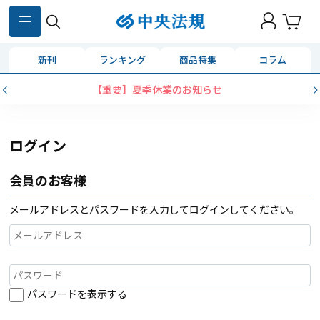
新刊
ランキング
商品特集
コラム
【重要】夏季休業のお知らせ
ログイン
会員のお客様
メールアドレスとパスワードを入力してログインしてください。
パスワードを表示する