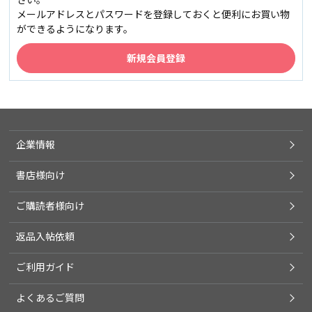
メールアドレスとパスワードを登録しておくと便利にお買い物
ができるようになります。
企業情報
書店様向け
ご購読者様向け
返品入帖依頼
ご利用ガイド
よくあるご質問