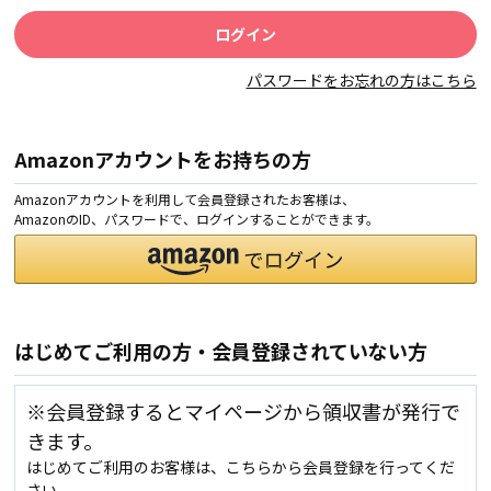
パスワードをお忘れの方はこちら
Amazonアカウントをお持ちの方
Amazonアカウントを利用して会員登録されたお客様は、
AmazonのID、パスワードで、ログインすることができます。
はじめてご利用の方・会員登録されていない方
※会員登録するとマイページから領収書が発行で
きます。
はじめてご利用のお客様は、こちらから会員登録を行ってくだ
さい。