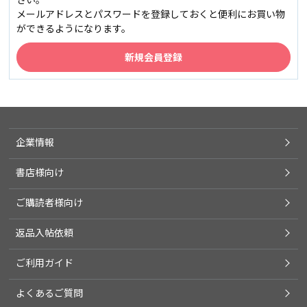
メールアドレスとパスワードを登録しておくと便利にお買い物
ができるようになります。
企業情報
書店様向け
ご購読者様向け
返品入帖依頼
ご利用ガイド
よくあるご質問