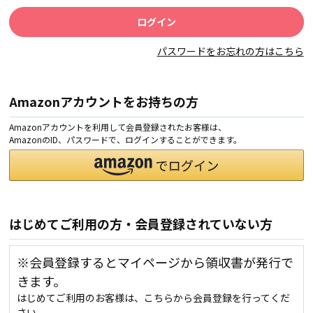
パスワードをお忘れの方はこちら
Amazonアカウントをお持ちの方
Amazonアカウントを利用して会員登録されたお客様は、
AmazonのID、パスワードで、ログインすることができます。
はじめてご利用の方・会員登録されていない方
※会員登録するとマイページから領収書が発行で
きます。
はじめてご利用のお客様は、こちらから会員登録を行ってくだ
さい。