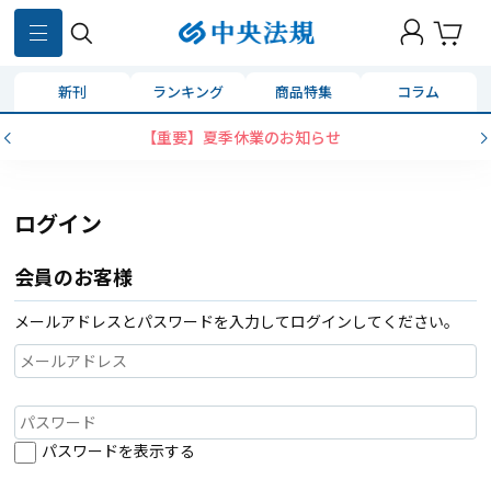
新刊
ランキング
商品特集
コラム
【重要】夏季休業のお知らせ
ログイン
会員のお客様
メールアドレスとパスワードを入力してログインしてください。
パスワードを表示する