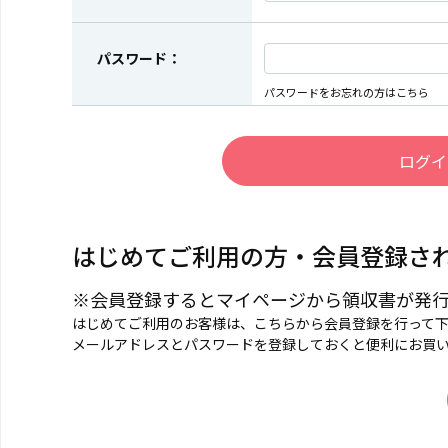
パスワード：
パスワードをお忘れの方はこちら
はじめてご利用の方・会員登録さ
※会員登録するとマイページから領収書が発
はじめてご利用のお客様は、こちらから会員登録を行って
メールアドレスとパスワードを登録しておくと便利にお買