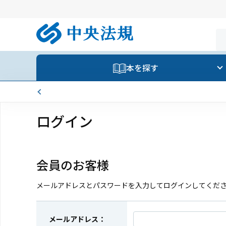
本を探す
ログイン
会員のお客様
メールアドレスとパスワードを入力してログインしてくだ
メールアドレス：