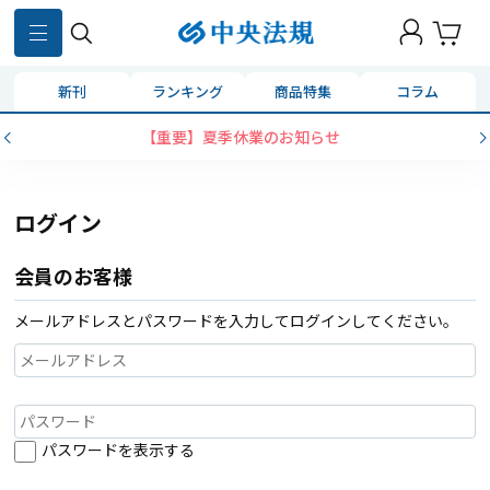
新刊
ランキング
商品特集
コラム
【重要】夏季休業のお知らせ
ログイン
会員のお客様
メールアドレスとパスワードを入力してログインしてください。
パスワードを表示する