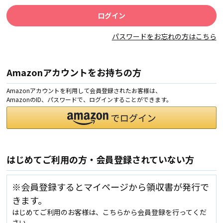
パスワードをお忘れの方はこちら
Amazonアカウントをお持ちの方
Amazonアカウントを利用して会員登録されたお客様は、
AmazonのID、パスワードで、ログインすることができます。
はじめてご利用の方・会員登録されていない方
※会員登録するとマイページから領収書が発行で
きます。
はじめてご利用のお客様は、こちらから会員登録を行ってくだ
さい。