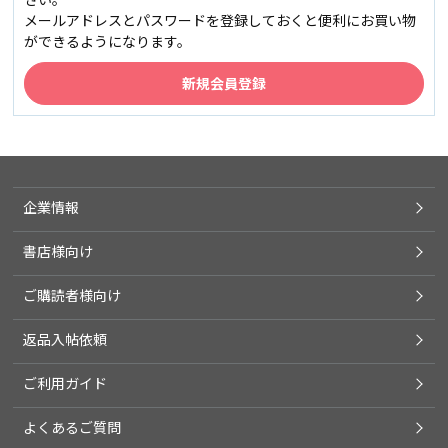
メールアドレスとパスワードを登録しておくと便利にお買い物
ができるようになります。
企業情報
書店様向け
ご購読者様向け
返品入帖依頼
ご利用ガイド
よくあるご質問