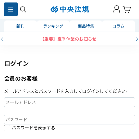
新刊
ランキング
商品特集
コラム
【重要】夏季休業のお知らせ
ログイン
会員のお客様
メールアドレスとパスワードを入力してログインしてください。
パスワードを表示する