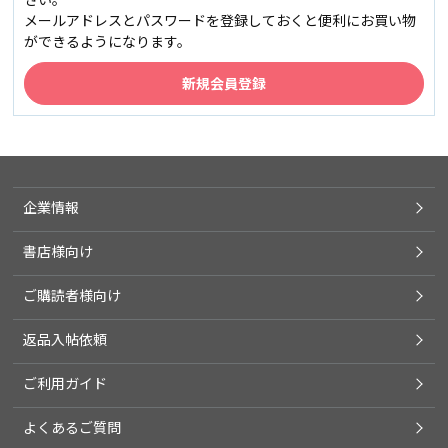
メールアドレスとパスワードを登録しておくと便利にお買い物
ができるようになります。
企業情報
書店様向け
ご購読者様向け
返品入帖依頼
ご利用ガイド
よくあるご質問