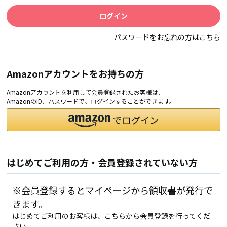
パスワードをお忘れの方はこちら
Amazonアカウントをお持ちの方
Amazonアカウントを利用して会員登録されたお客様は、
AmazonのID、パスワードで、ログインすることができます。
はじめてご利用の方・会員登録されていない方
※会員登録するとマイページから領収書が発行で
きます。
はじめてご利用のお客様は、こちらから会員登録を行ってくだ
さい。