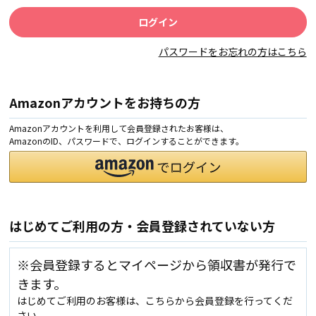
パスワードをお忘れの方はこちら
Amazonアカウントをお持ちの方
Amazonアカウントを利用して会員登録されたお客様は、
AmazonのID、パスワードで、ログインすることができます。
はじめてご利用の方・会員登録されていない方
※会員登録するとマイページから領収書が発行で
きます。
はじめてご利用のお客様は、こちらから会員登録を行ってくだ
さい。