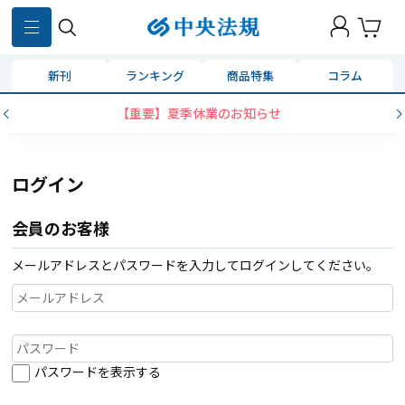
新刊
ランキング
商品特集
コラム
【重要】夏季休業のお知らせ
ログイン
会員のお客様
メールアドレスとパスワードを入力してログインしてください。
パスワードを表示する