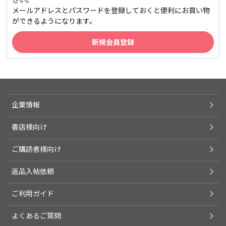
メールアドレスとパスワードを登録しておくと便利にお買い物
ができるようになります。
企業情報
書店様向け
ご購読者様向け
返品入帖依頼
ご利用ガイド
よくあるご質問