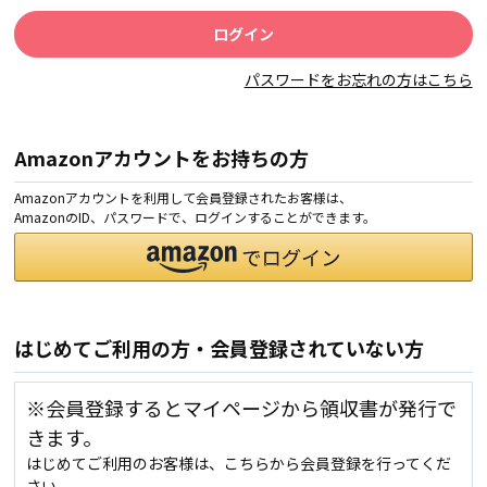
パスワードをお忘れの方はこちら
Amazonアカウントをお持ちの方
Amazonアカウントを利用して会員登録されたお客様は、
AmazonのID、パスワードで、ログインすることができます。
はじめてご利用の方・会員登録されていない方
※会員登録するとマイページから領収書が発行で
きます。
はじめてご利用のお客様は、こちらから会員登録を行ってくだ
さい。