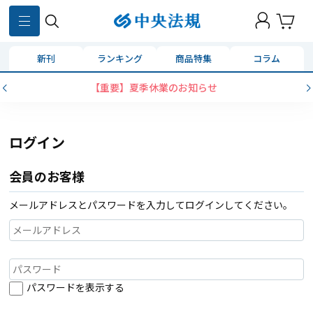
新刊
ランキング
商品特集
コラム
【重要】夏季休業のお知らせ
ログイン
会員のお客様
メールアドレスとパスワードを入力してログインしてください。
パスワードを表示する