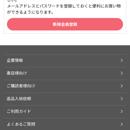
メールアドレスとパスワードを登録しておくと便利にお買い物
ができるようになります。
企業情報
書店様向け
ご購読者様向け
返品入帖依頼
ご利用ガイド
よくあるご質問