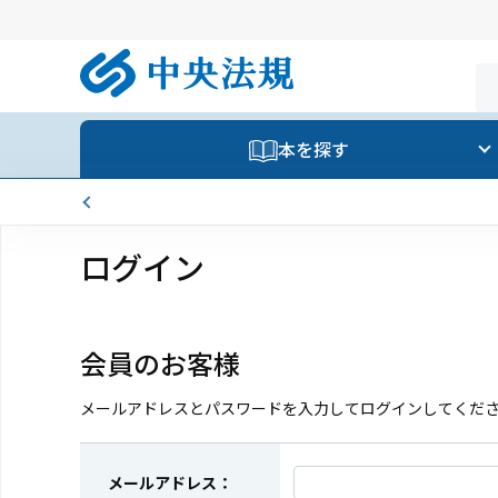
本を探す
ログイン
会員のお客様
メールアドレスとパスワードを入力してログインしてくだ
メールアドレス：