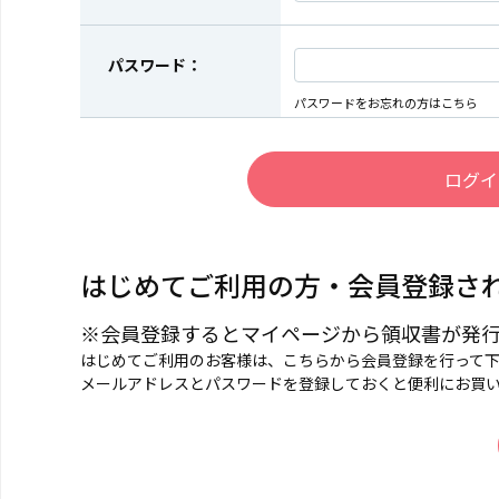
パスワード：
パスワードをお忘れの方はこちら
はじめてご利用の方・会員登録さ
※会員登録するとマイページから領収書が発
はじめてご利用のお客様は、こちらから会員登録を行って
メールアドレスとパスワードを登録しておくと便利にお買