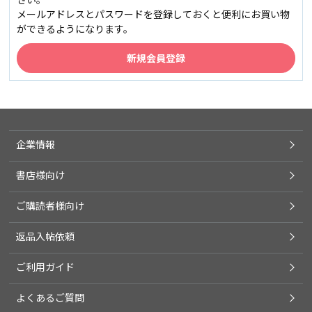
メールアドレスとパスワードを登録しておくと便利にお買い物
ができるようになります。
企業情報
書店様向け
ご購読者様向け
返品入帖依頼
ご利用ガイド
よくあるご質問