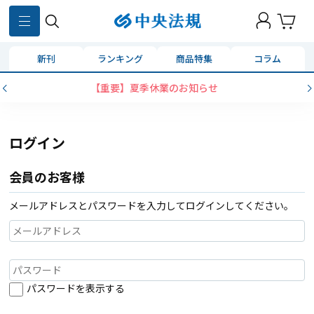
新刊
ランキング
商品特集
コラム
【重要】夏季休業のお知らせ
ログイン
会員のお客様
メールアドレスとパスワードを入力してログインしてください。
パスワードを表示する