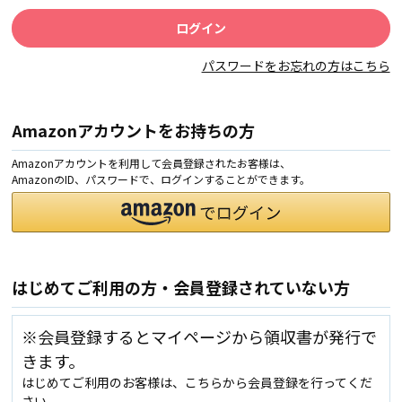
パスワードをお忘れの方はこちら
Amazonアカウントをお持ちの方
Amazonアカウントを利用して会員登録されたお客様は、
AmazonのID、パスワードで、ログインすることができます。
はじめてご利用の方・会員登録されていない方
※会員登録するとマイページから領収書が発行で
きます。
はじめてご利用のお客様は、こちらから会員登録を行ってくだ
さい。