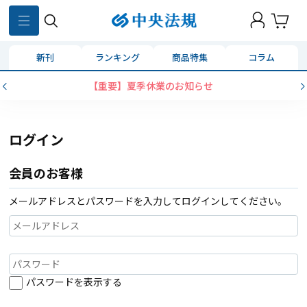
新刊
ランキング
商品特集
コラム
【重要】夏季休業のお知らせ
ログイン
会員のお客様
メールアドレスとパスワードを入力してログインしてください。
パスワードを表示する