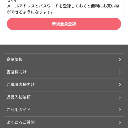
メールアドレスとパスワードを登録しておくと便利にお買い物
ができるようになります。
企業情報
書店様向け
ご購読者様向け
返品入帖依頼
ご利用ガイド
よくあるご質問