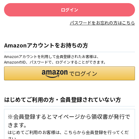
パスワードをお忘れの方はこちら
Amazonアカウントをお持ちの方
Amazonアカウントを利用して会員登録されたお客様は、
AmazonのID、パスワードで、ログインすることができます。
はじめてご利用の方・会員登録されていない方
※会員登録するとマイページから領収書が発行で
きます。
はじめてご利用のお客様は、こちらから会員登録を行ってくだ
さい。