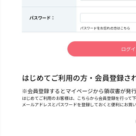
パスワード：
パスワードをお忘れの方はこちら
はじめてご利用の方・会員登録さ
※会員登録するとマイページから領収書が発
はじめてご利用のお客様は、こちらから会員登録を行って
メールアドレスとパスワードを登録しておくと便利にお買