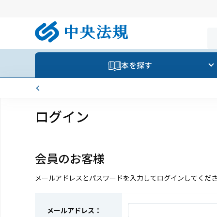
本を探す
ログイン
会員のお客様
メールアドレスとパスワードを入力してログインしてくだ
メールアドレス：