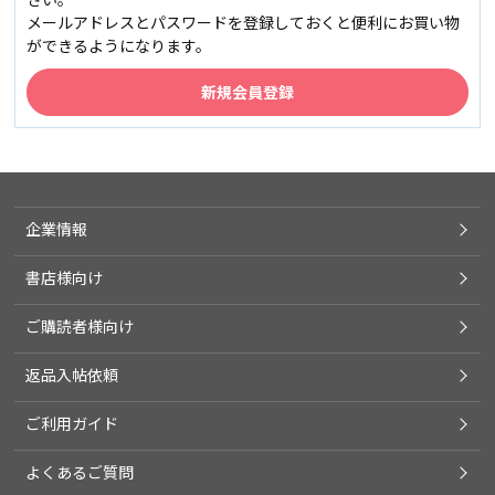
メールアドレスとパスワードを登録しておくと便利にお買い物
ができるようになります。
企業情報
書店様向け
ご購読者様向け
返品入帖依頼
ご利用ガイド
よくあるご質問