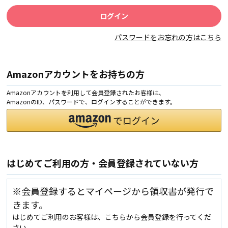
パスワードをお忘れの方はこちら
Amazonアカウントをお持ちの方
Amazonアカウントを利用して会員登録されたお客様は、
AmazonのID、パスワードで、ログインすることができます。
はじめてご利用の方・会員登録されていない方
※会員登録するとマイページから領収書が発行で
きます。
はじめてご利用のお客様は、こちらから会員登録を行ってくだ
さい。