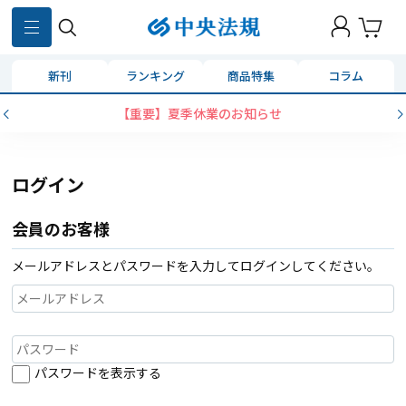
新刊
ランキング
商品特集
コラム
【重要】夏季休業のお知らせ
ログイン
会員のお客様
メールアドレスとパスワードを入力してログインしてください。
パスワードを表示する