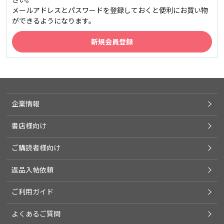
メールアドレスとパスワードを登録しておくと便利にお買い物
ができるようになります。
企業情報
書店様向け
ご購読者様向け
返品入帖依頼
ご利用ガイド
よくあるご質問