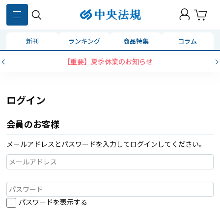
新刊
ランキング
商品特集
コラム
【重要】夏季休業のお知らせ
ログイン
会員のお客様
メールアドレスとパスワードを入力してログインしてください。
パスワードを表示する