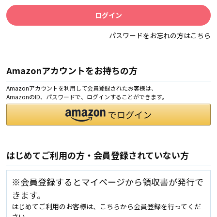
パスワードをお忘れの方はこちら
Amazonアカウントをお持ちの方
Amazonアカウントを利用して会員登録されたお客様は、
AmazonのID、パスワードで、ログインすることができます。
はじめてご利用の方・会員登録されていない方
※会員登録するとマイページから領収書が発行で
きます。
はじめてご利用のお客様は、こちらから会員登録を行ってくだ
さい。