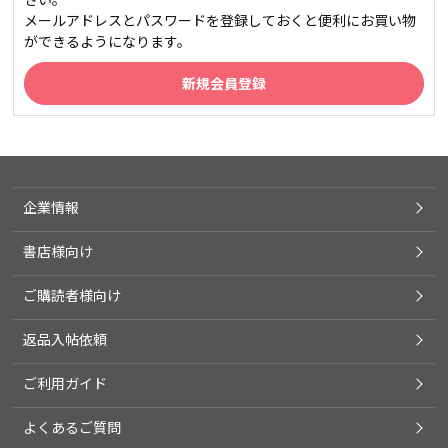
メールアドレスとパスワードを登録しておくと便利にお買い物
ができるようになります。
企業情報
書店様向け
ご購読者様向け
返品入帖依頼
ご利用ガイド
よくあるご質問