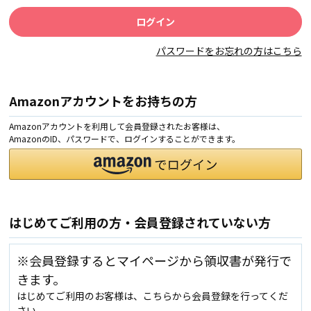
パスワードをお忘れの方はこちら
Amazonアカウントをお持ちの方
Amazonアカウントを利用して会員登録されたお客様は、
AmazonのID、パスワードで、ログインすることができます。
はじめてご利用の方・会員登録されていない方
※会員登録するとマイページから領収書が発行で
きます。
はじめてご利用のお客様は、こちらから会員登録を行ってくだ
さい。