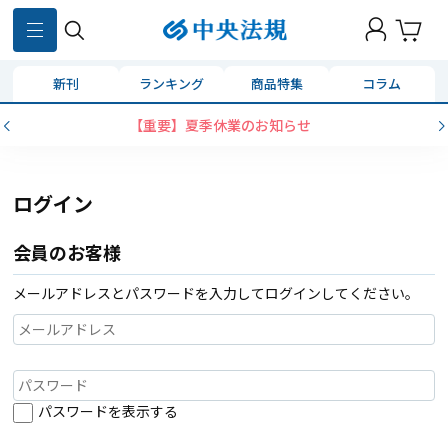
新刊
ランキング
商品特集
コラム
【重要】夏季休業のお知らせ
ログイン
会員のお客様
メールアドレスとパスワードを入力してログインしてください。
パスワードを表示する