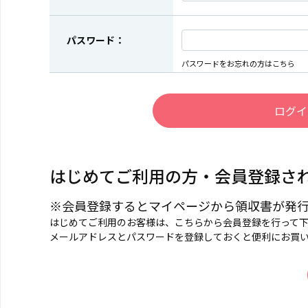
パスワード：
パスワードをお忘れの方はこちら
はじめてご利用の方・会員登録さ
※会員登録するとマイページから領収書が発
はじめてご利用のお客様は、こちらから会員登録を行って
メールアドレスとパスワードを登録しておくと便利にお買