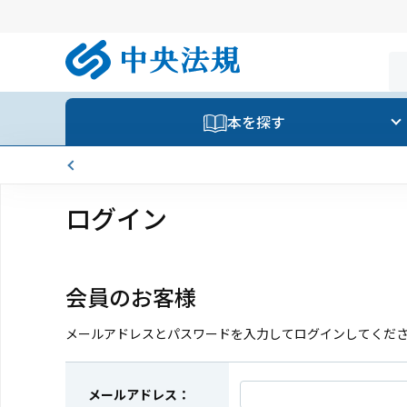
本を探す
ログイン
会員のお客様
メールアドレスとパスワードを入力してログインしてくだ
メールアドレス：