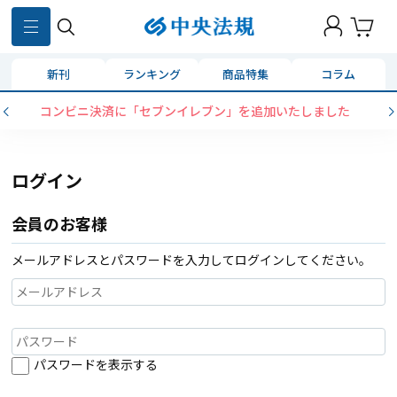
新刊
ランキング
商品特集
コラム
コンビニ決済に「セブンイレブン」を追加いたしました
ログイン
会員のお客様
メールアドレスとパスワードを入力してログインしてください。
パスワードを表示する