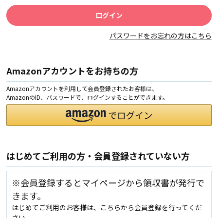
パスワードをお忘れの方はこちら
Amazonアカウントをお持ちの方
Amazonアカウントを利用して会員登録されたお客様は、
AmazonのID、パスワードで、ログインすることができます。
はじめてご利用の方・会員登録されていない方
※会員登録するとマイページから領収書が発行で
きます。
はじめてご利用のお客様は、こちらから会員登録を行ってくだ
さい。