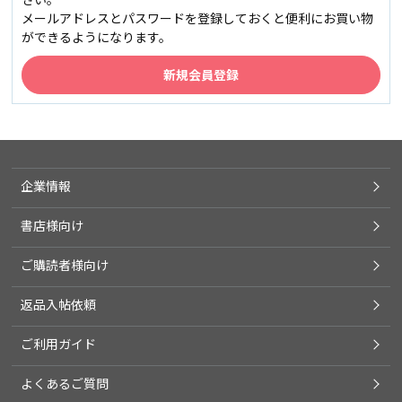
メールアドレスとパスワードを登録しておくと便利にお買い物
ができるようになります。
企業情報
書店様向け
ご購読者様向け
返品入帖依頼
ご利用ガイド
よくあるご質問