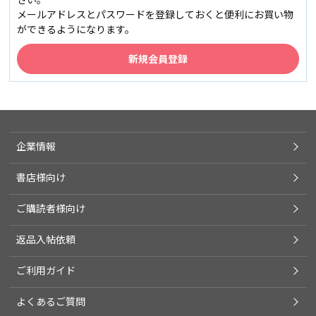
メールアドレスとパスワードを登録しておくと便利にお買い物
ができるようになります。
企業情報
書店様向け
ご購読者様向け
返品入帖依頼
ご利用ガイド
よくあるご質問