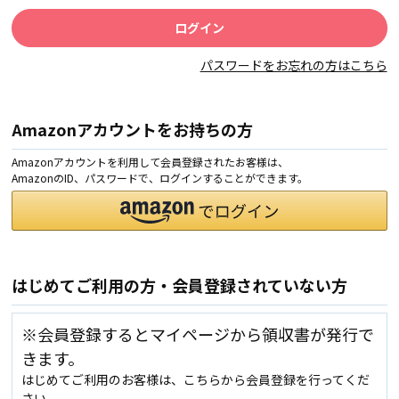
パスワードをお忘れの方はこちら
Amazonアカウントをお持ちの方
Amazonアカウントを利用して会員登録されたお客様は、
AmazonのID、パスワードで、ログインすることができます。
はじめてご利用の方・会員登録されていない方
※会員登録するとマイページから領収書が発行で
きます。
はじめてご利用のお客様は、こちらから会員登録を行ってくだ
さい。