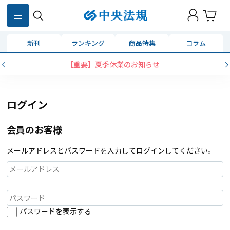
新刊
ランキング
商品特集
コラム
【重要】夏季休業のお知らせ
ログイン
会員のお客様
メールアドレスとパスワードを入力してログインしてください。
パスワードを表示する