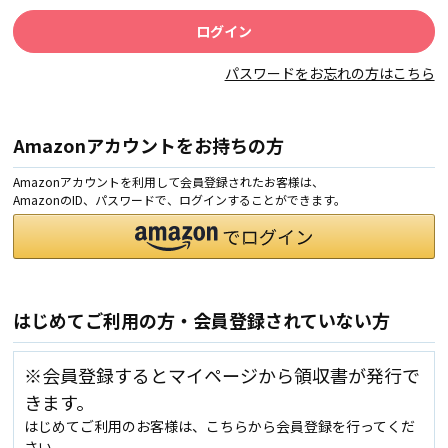
パスワードをお忘れの方はこちら
Amazonアカウントをお持ちの方
Amazonアカウントを利用して会員登録されたお客様は、
AmazonのID、パスワードで、ログインすることができます。
はじめてご利用の方・会員登録されていない方
※会員登録するとマイページから領収書が発行で
きます。
はじめてご利用のお客様は、こちらから会員登録を行ってくだ
さい。