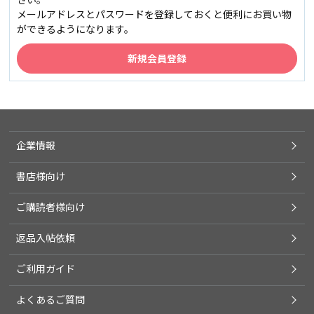
メールアドレスとパスワードを登録しておくと便利にお買い物
ができるようになります。
企業情報
書店様向け
ご購読者様向け
返品入帖依頼
ご利用ガイド
よくあるご質問