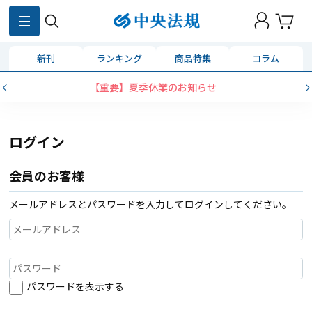
新刊
ランキング
商品特集
コラム
【重要】夏季休業のお知らせ
ログイン
会員のお客様
メールアドレスとパスワードを入力してログインしてください。
パスワードを表示する