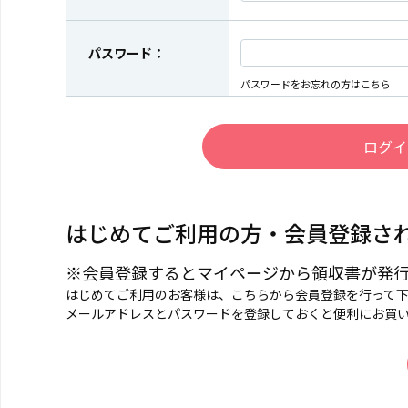
パスワード：
パスワードをお忘れの方はこちら
はじめてご利用の方・会員登録さ
※会員登録するとマイページから領収書が発
はじめてご利用のお客様は、こちらから会員登録を行って
メールアドレスとパスワードを登録しておくと便利にお買