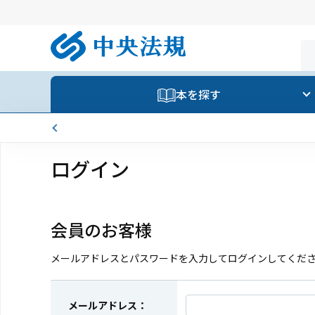
本を探す
ログイン
会員のお客様
メールアドレスとパスワードを入力してログインしてくだ
メールアドレス：