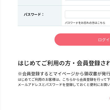
パスワード：
パスワードをお忘れの方はこちら
はじめてご利用の方・会員登録さ
※会員登録するとマイページから領収書が発
はじめてご利用のお客様は、こちらから会員登録を行って
メールアドレスとパスワードを登録しておくと便利にお買