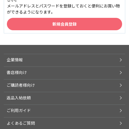
メールアドレスとパスワードを登録しておくと便利にお買い物
ができるようになります。
企業情報
書店様向け
ご購読者様向け
返品入帖依頼
ご利用ガイド
よくあるご質問