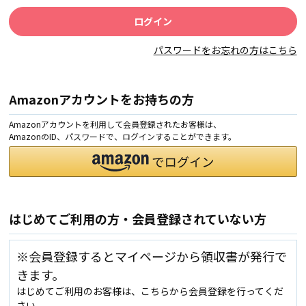
パスワードをお忘れの方はこちら
Amazonアカウントをお持ちの方
Amazonアカウントを利用して会員登録されたお客様は、
AmazonのID、パスワードで、ログインすることができます。
はじめてご利用の方・会員登録されていない方
※会員登録するとマイページから領収書が発行で
きます。
はじめてご利用のお客様は、こちらから会員登録を行ってくだ
さい。