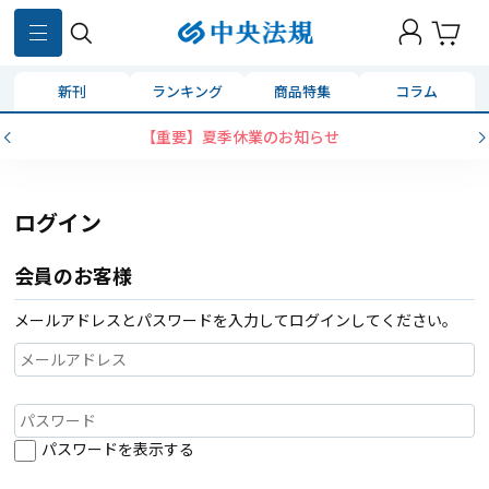
新刊
ランキング
商品特集
コラム
【重要】夏季休業のお知らせ
ログイン
会員のお客様
メールアドレスとパスワードを入力してログインしてください。
パスワードを表示する