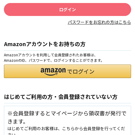
パスワードをお忘れの方はこちら
Amazonアカウントをお持ちの方
Amazonアカウントを利用して会員登録されたお客様は、
AmazonのID、パスワードで、ログインすることができます。
はじめてご利用の方・会員登録されていない方
※会員登録するとマイページから領収書が発行で
きます。
はじめてご利用のお客様は、こちらから会員登録を行ってくだ
さい。