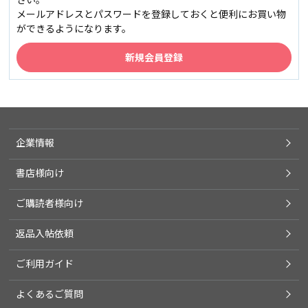
メールアドレスとパスワードを登録しておくと便利にお買い物
ができるようになります。
企業情報
書店様向け
ご購読者様向け
返品入帖依頼
ご利用ガイド
よくあるご質問