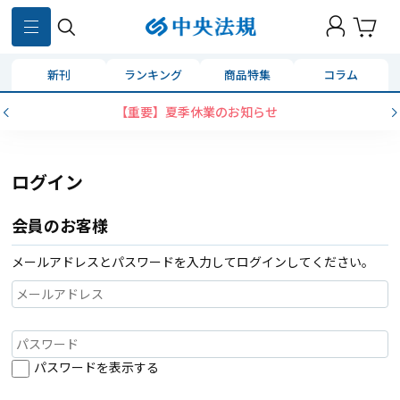
新刊
ランキング
商品特集
コラム
【重要】夏季休業のお知らせ
ログイン
会員のお客様
メールアドレスとパスワードを入力してログインしてください。
パスワードを表示する