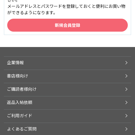
メールアドレスとパスワードを登録しておくと便利にお買い物
ができるようになります。
企業情報
書店様向け
ご購読者様向け
返品入帖依頼
ご利用ガイド
よくあるご質問