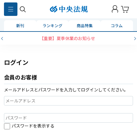
新刊
ランキング
商品特集
コラム
【重要】夏季休業のお知らせ
ログイン
会員のお客様
メールアドレスとパスワードを入力してログインしてください。
パスワードを表示する