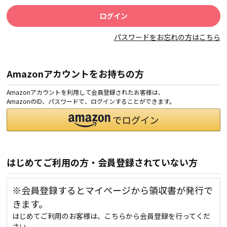
パスワードをお忘れの方はこちら
Amazonアカウントをお持ちの方
Amazonアカウントを利用して会員登録されたお客様は、
AmazonのID、パスワードで、ログインすることができます。
はじめてご利用の方・会員登録されていない方
※会員登録するとマイページから領収書が発行で
きます。
はじめてご利用のお客様は、こちらから会員登録を行ってくだ
さい。