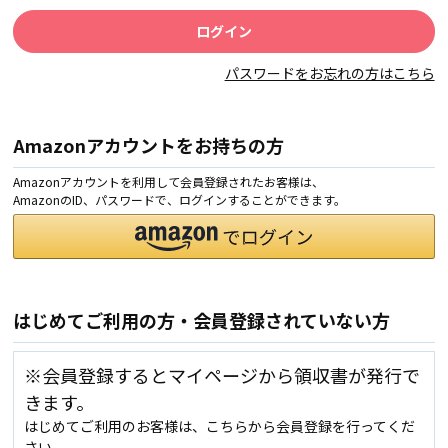
パスワードをお忘れの方はこちら
Amazonアカウントをお持ちの方
Amazonアカウントを利用して会員登録されたお客様は、
AmazonのID、パスワードで、ログインすることができます。
はじめてご利用の方・会員登録されていない方
※会員登録するとマイページから領収書が発行で
きます。
はじめてご利用のお客様は、こちらから会員登録を行ってくだ
さい。