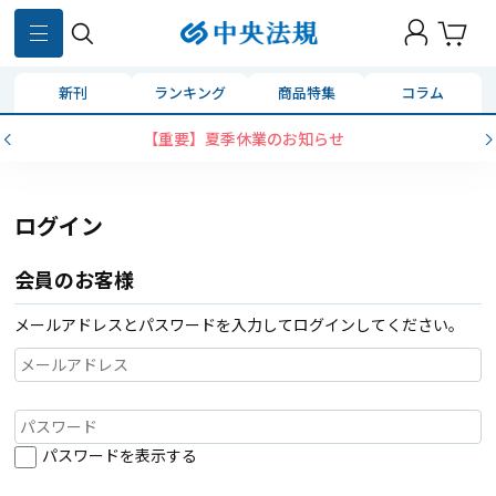
新刊
ランキング
商品特集
コラム
【重要】夏季休業のお知らせ
ログイン
会員のお客様
メールアドレスとパスワードを入力してログインしてください。
パスワードを表示する