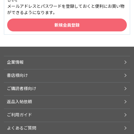
メールアドレスとパスワードを登録しておくと便利にお買い物
ができるようになります。
企業情報
書店様向け
ご購読者様向け
返品入帖依頼
ご利用ガイド
よくあるご質問