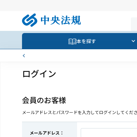
本を探す
ログイン
会員のお客様
メールアドレスとパスワードを入力してログインしてくだ
メールアドレス：