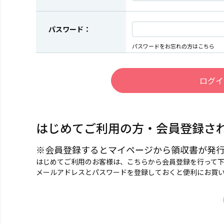
パスワード：
パスワードをお忘れの方はこちら
はじめてご利用の方・会員登録さ
※会員登録するとマイページから領収書が発
はじめてご利用のお客様は、こちらから会員登録を行って
メールアドレスとパスワードを登録しておくと便利にお買