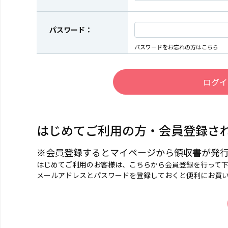
パスワード：
パスワードをお忘れの方はこちら
はじめてご利用の方・会員登録さ
※会員登録するとマイページから領収書が発
はじめてご利用のお客様は、こちらから会員登録を行って
メールアドレスとパスワードを登録しておくと便利にお買