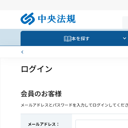
本を探す
ログイン
会員のお客様
メールアドレスとパスワードを入力してログインしてくだ
メールアドレス：