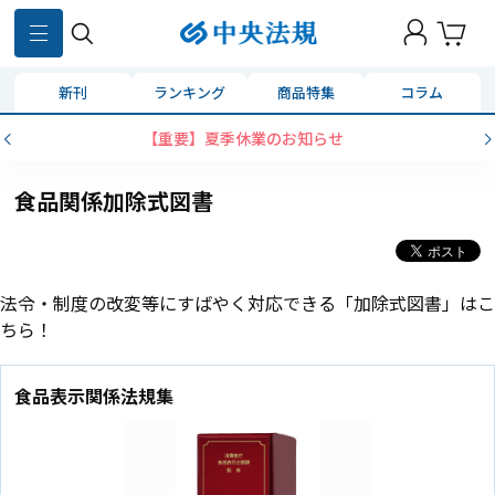
新刊
ランキング
商品特集
コラム
【重要】夏季休業のお知らせ
食品関係加除式図書
法令・制度の改変等にすばやく対応できる「加除式図書」はこ
ちら！
食品表示関係法規集