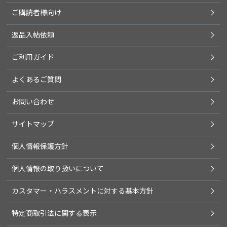
ご購読者様向け
返品入帖依頼
ご利用ガイド
よくあるご質問
お問い合わせ
サイトマップ
個人情報保護方針
個人情報の取り扱いについて
カスタマー・ハラスメントに対する基本方針
特定商取引法に関する表示