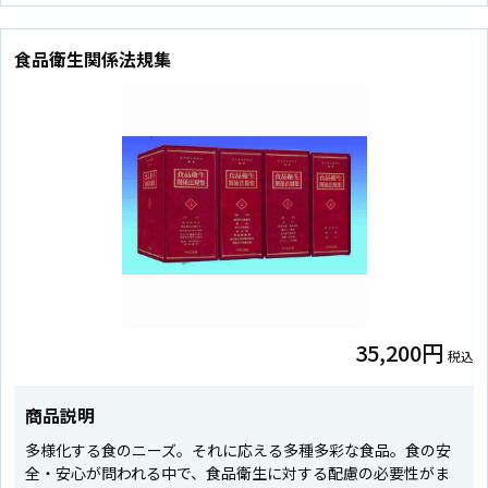
食品衛生関係法規集
35,200円
税込
商品説明
多様化する食のニーズ。それに応える多種多彩な食品。食の安
全・安心が問われる中で、食品衛生に対する配慮の必要性がま