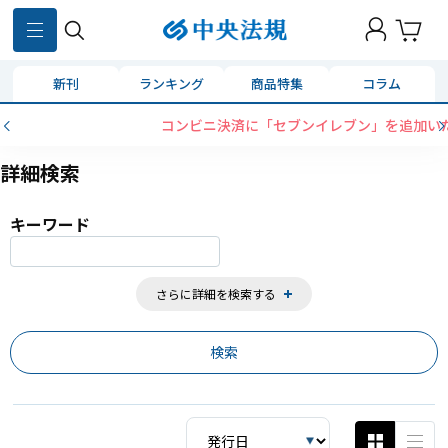
859
件
新刊
ランキング
商品特集
コラム
コンビニ決済に「セブンイレブン」を追加いたしました
詳細検索
キーワード
さらに詳細を検索する