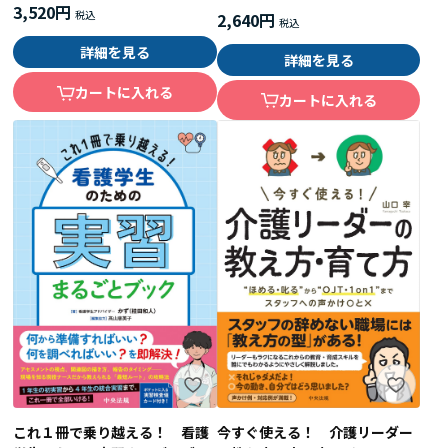
3,520円
2,640円
詳細を見る
詳細を見る
カートに入れる
カートに入れる
今すぐ使える！ 介護リーダー
これ１冊で乗り越える！ 看護